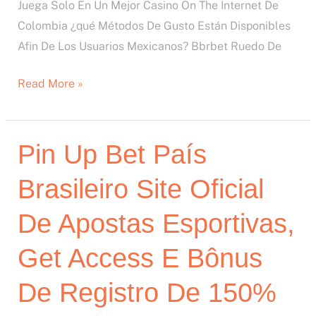
Juega Solo En Un Mejor Casino On The Internet De
Colombia ¿qué Métodos De Gusto Están Disponibles
Afin De Los Usuarios Mexicanos? Bbrbet Ruedo De
Read More »
Pin Up Bet País
Pin
Up
Brasileiro Site Oficial
Bet
País
De Apostas Esportivas,
Brasileiro
Site
Get Access E Bônus
Oficial
De Registro De 150%
De
Apostas