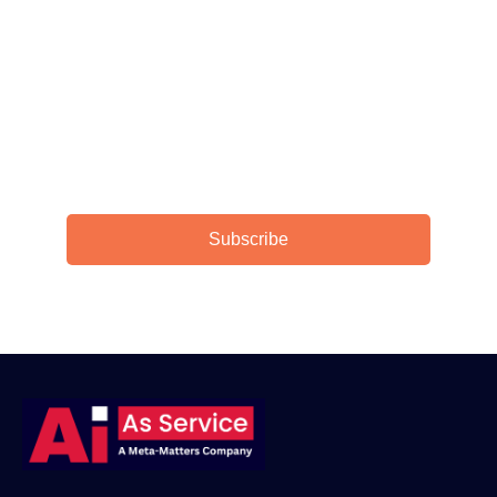
Keep Updated to our News and Blog
Subscribe