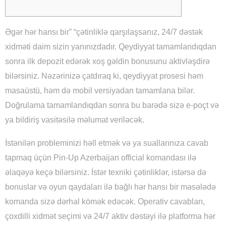
Əgər hər hansı bir” “çətinliklə qarşılaşsanız, 24/7 dəstək
xidməti daim sizin yanınızdadır. Qeydiyyat tamamlandıqdan
sonra ilk depozit edərək xoş gəldin bonusunu aktivləşdirə
bilərsiniz. Nəzərinizə çatdıraq ki, qeydiyyat prosesi həm
masaüstü, həm də mobil versiyadan tamamlana bilər.
Doğrulama tamamlandıqdan sonra bu barədə sizə e-poçt və
ya bildiriş vasitəsilə məlumat veriləcək.
İstənilən probleminizi həll etmək və ya suallarınıza cavab
tapmaq üçün Pin-Up Azerbaijan official komandası ilə
əlaqəyə keçə bilərsiniz. İstər texniki çətinliklər, istərsə də
bonuslar və oyun qaydaları ilə bağlı hər hansı bir məsələdə
komanda sizə dərhal kömək edəcək. Operativ cavabları,
çoxdilli xidmət seçimi və 24/7 aktiv dəstəyi ilə platforma hər