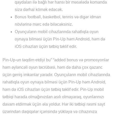
qaydaları ilə bağlı hər hansı bir məsələdə komanda
sizə dərhal kömək edəcək.
Bonus football, basketbol, tennis və digər idman
növlərinə mərc edə biləcəksiniz.
Oyunçuların mobil cihazlarında rahatlıqla oyun
oynaya bilməsi üçün Pin-Up həm Android, həm də
iOS cihazları üçün tətbiq təklif edir.
Pin-Up-un təqdim etdiyi bu” “added bonus və promosyonlar
həm əyləncəli oyun təcrübəsi, həm də daha çox qazanc
üçün geniş imkanlar yaradır. Oyunçuların mobil cihazlarında
rahatlıqla oyun oynaya bilməsi üçün Pin-Up həm Android,
həm də iOS cihazları üçün tətbiq təklif edir. Pin-Up mobil
tətbiqi harada olmağınızdan asılı olmayaraq, oyunlarınızı
davam etdirmək üçün əla yoldur. Hər iki tətbiqi rəsmi sayt
üzərindən dəqiqələr içərisində yükləyə və cihazınıza