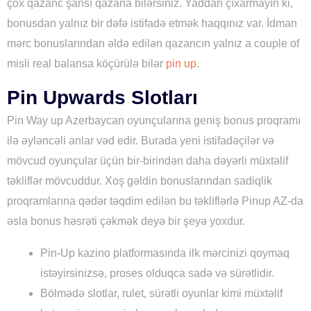
çox qazanc şansı qazana bilərsiniz. Yaddan çıxarmayın ki,
bonusdan yalnız bir dəfə istifadə etmək haqqınız var. İdman
mərc bonuslarından əldə edilən qazancın yalnız a couple of
misli real balansa köçürülə bilər
pin up
.
Pin Upwards Slotları
Pin Way up Azerbaycan oyunçularına geniş bonus proqramı
ilə əyləncəli anlar vəd edir. Burada yeni istifadəçilər və
mövcud oyunçular üçün bir-birindən daha dəyərli müxtəlif
təkliflər mövcuddur. Xoş gəldin bonuslarından sadiqlik
proqramlarına qədər təqdim edilən bu təkliflərlə Pinup AZ-da
əsla bonus həsrəti çəkmək deyə bir şeyə yoxdur.
Pin-Up kazino platformasında ilk mərcinizi qoymaq
istəyirsinizsə, proses olduqca sadə və sürətlidir.
Bölmədə slotlar, rulet, sürətli oyunlar kimi müxtəlif