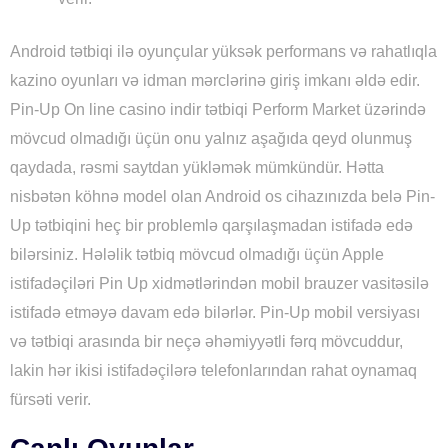
Android tətbiqi ilə oyunçular yüksək performans və rahatlıqla
kazino oyunları və idman mərclərinə giriş imkanı əldə edir.
Pin-Up On line casino indir tətbiqi Perform Market üzərində
mövcud olmadığı üçün onu yalnız aşağıda qeyd olunmuş
qaydada, rəsmi saytdan yükləmək mümkündür. Hətta
nisbətən köhnə model olan Android os cihazınızda belə Pin-
Up tətbiqini heç bir problemlə qarşılaşmadan istifadə edə
bilərsiniz. Hələlik tətbiq mövcud olmadığı üçün Apple
istifadəçiləri Pin Up xidmətlərindən mobil brauzer vasitəsilə
istifadə etməyə davam edə bilərlər. Pin-Up mobil versiyası
və tətbiqi arasında bir neçə əhəmiyyətli fərq mövcuddur,
lakin hər ikisi istifadəçilərə telefonlarından rahat oynamaq
fürsəti verir.