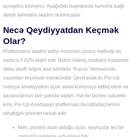
quraşdıra bilərsiniz. Aşağıdakı başlıqlarda bununla bağlı
detallı təlimatlar təqdim olunmuşdur.
Necə Qeydiyyatdan Keçmək
Olar?
Platformanın təqdim etdiyi minimum çıxarış məbləği də
sadəcə 5 AZN təşkil edir. Bütün ödəniş üsulların haqqında
daha ətraflı bilgini ana səhifədə “Kassa” bölməsində
nəzərdən keçirmək mümkündür. Qeyd edək ki, Pin-Up
maliyyə əməliyyatları üçün əlavə komissiya tətbiq etmir və
qazanclarınızı tam şəkildə öədyir. Hər bir biznes subyekti
kimi, Pin-Up Azerbaijan platforması da istifadəçilərinin
rahatlığını prioritet hesab edir.
Mərc prosesi asan olduğu üçün, oyunçular tez bir
zamanda sistemə uyğunlaşa bilir.