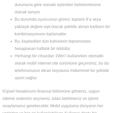
durumuna göre sonraki eylemleri belirlenmesine
olanak tanıyor.
Bu durumda oyuncunun görevi, toplamı 9’a veya
yaklaşık değere eşit olacak şekilde alınan kartların bir
kombinasyonunu toplamaktır.
Bu, kaybedilen tüm bahislerin toplamından
hesaplanan haftalık bir ödüldür.
Herhangi bir cihazdan 1Win’i kullanırken otomatik
olarak mobil internet site sürümüne geçersiniz, bu da
telefonunuzun ekran boyutuna mükemmel bir şekilde
uyum sağlar.
Kişisel hesabınızın finansal bölümüne gitmeniz, uygun
ödeme sistemini seçmeniz, tutarı belirtmeniz ve işlemi
onaylamanız gerekecektir. Mobil uygulama dünyanın her