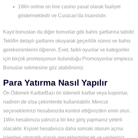
1Win online on line casino yasal olarak faaliyet
göstermektedir ve Curacao’da lisanslıdır.
Kayıt bonusları da diğer bonuslar gibi bahis şartlarına tabidir.
Teklifin detaylı şartlarını okuyarak geçerlilik süresi ve bahis
gereksinimlerini öğrenin. Evet, farklı oyunlar ve kategoriler
için birçok promosyonun bulunduğu Promosyonlar empieza
Bonuslar sekmesine göz atabilirsiniz.
Para Yatırma Nasıl Yapılır
Ön Ödemeli KartlarBazı ön ödemeli kartlar veya kuponlar,
nadiren de olsa çekimlerde kullanılabilir. Mevcut
seçeneklerinizi hesabınızda kontrol ettiğinizden emin olun.
1Win hesabınıza yalnızca bir kez giriş yapmanız yeterli
olacaktır. Kişisel hesabınıza daha sonraki oturum açma
işlemleri otomatik olarak gerçekleştirilecek ve verileriniz