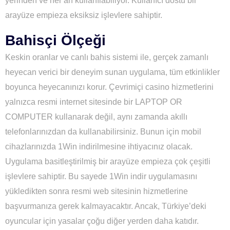
yerinden ve her an kullanılabiliyor. Kullanıcı dostu bir
arayüze empieza eksiksiz işlevlere sahiptir.
Bahisçi Ölçeği
Keskin oranlar ve canlı bahis sistemi ile, gerçek zamanlı
heyecan verici bir deneyim sunan uygulama, tüm etkinlikler
boyunca heyecanınızı korur. Çevrimiçi casino hizmetlerini
yalnızca resmi internet sitesinde bir LAPTOP OR
COMPUTER kullanarak değil, aynı zamanda akıllı
telefonlarınızdan da kullanabilirsiniz. Bunun için mobil
cihazlarınızda 1Win indirilmesine ihtiyacınız olacak.
Uygulama basitleştirilmiş bir arayüze empieza çok çeşitli
işlevlere sahiptir. Bu sayede 1Win indir uygulamasını
yükledikten sonra resmi web sitesinin hizmetlerine
başvurmanıza gerek kalmayacaktır. Ancak, Türkiye’deki
oyuncular için yasalar çoğu diğer yerden daha katıdır.