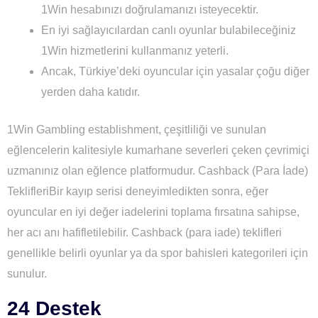
1Win hesabınızı doğrulamanızı isteyecektir.
En iyi sağlayıcılardan canlı oyunlar bulabileceğiniz
1Win hizmetlerini kullanmanız yeterli.
Ancak, Türkiye’deki oyuncular için yasalar çoğu diğer
yerden daha katıdır.
1Win Gambling establishment, çeşitliliği ve sunulan
eğlencelerin kalitesiyle kumarhane severleri çeken çevrimiçi
uzmanınız olan eğlence platformudur. Cashback (Para İade)
TeklifleriBir kayıp serisi deneyimledikten sonra, eğer
oyuncular en iyi değer iadelerini toplama fırsatına sahipse,
her acı anı hafifletilebilir. Cashback (para iade) teklifleri
genellikle belirli oyunlar ya da spor bahisleri kategorileri için
sunulur.
24 Destek