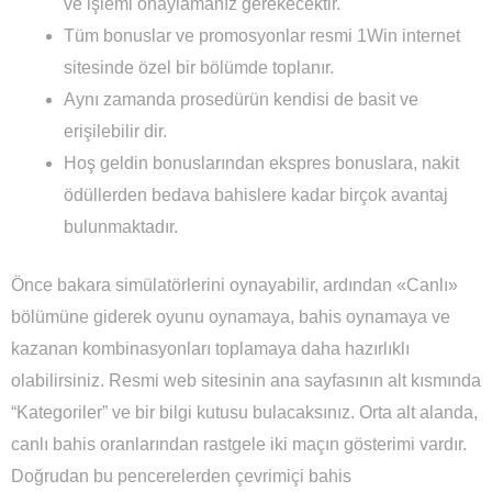
ve işlemi onaylamanız gerekecektir.
Tüm bonuslar ve promosyonlar resmi 1Win internet
sitesinde özel bir bölümde toplanır.
Aynı zamanda prosedürün kendisi de basit ve
erişilebilir dir.
Hoş geldin bonuslarından ekspres bonuslara, nakit
ödüllerden bedava bahislere kadar birçok avantaj
bulunmaktadır.
Önce bakara simülatörlerini oynayabilir, ardından «Canlı»
bölümüne giderek oyunu oynamaya, bahis oynamaya ve
kazanan kombinasyonları toplamaya daha hazırlıklı
olabilirsiniz. Resmi web sitesinin ana sayfasının alt kısmında
“Kategoriler” ve bir bilgi kutusu bulacaksınız. Orta alt alanda,
canlı bahis oranlarından rastgele iki maçın gösterimi vardır.
Doğrudan bu pencerelerden çevrimiçi bahis