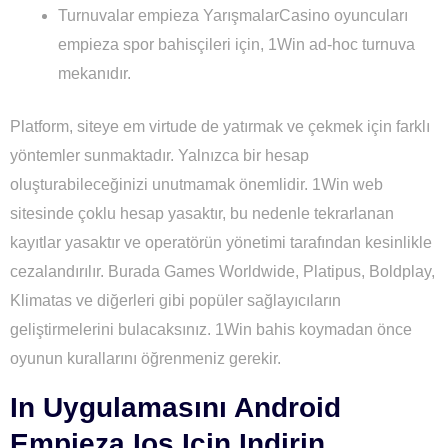
Turnuvalar empieza YarışmalarCasino oyuncuları
empieza spor bahisçileri için, 1Win ad-hoc turnuva
mekanıdır.
Platform, siteye em virtude de yatırmak ve çekmek için farklı
yöntemler sunmaktadır. Yalnızca bir hesap
oluşturabileceğinizi unutmamak önemlidir. 1Win web
sitesinde çoklu hesap yasaktır, bu nedenle tekrarlanan
kayıtlar yasaktır ve operatörün yönetimi tarafından kesinlikle
cezalandırılır. Burada Games Worldwide, Platipus, Boldplay,
Klimatas ve diğerleri gibi popüler sağlayıcıların
geliştirmelerini bulacaksınız. 1Win bahis koymadan önce
oyunun kurallarını öğrenmeniz gerekir.
In Uygulamasını Android
Empieza Ios Için Indirin