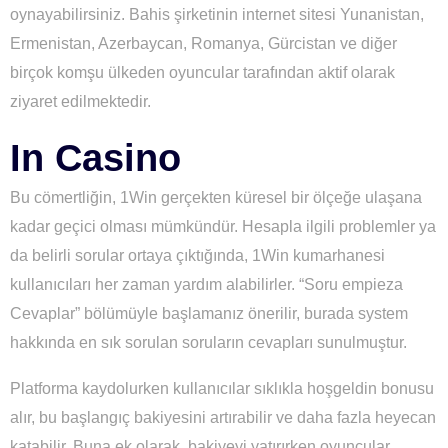
oynayabilirsiniz. Bahis şirketinin internet sitesi Yunanistan,
Ermenistan, Azerbaycan, Romanya, Gürcistan ve diğer
birçok komşu ülkeden oyuncular tarafından aktif olarak
ziyaret edilmektedir.
In Casino
Bu cömertliğin, 1Win gerçekten küresel bir ölçeğe ulaşana
kadar geçici olması mümkündür. Hesapla ilgili problemler ya
da belirli sorular ortaya çıktığında, 1Win kumarhanesi
kullanıcıları her zaman yardım alabilirler. “Soru empieza
Cevaplar” bölümüyle başlamanız önerilir, burada system
hakkında en sık sorulan soruların cevapları sunulmuştur.
Platforma kaydolurken kullanıcılar sıklıkla hoşgeldin bonusu
alır, bu başlangıç bakiyesini artırabilir ve daha fazla heyecan
katabilir. Buna ek olarak, bakiyeyi yatırırken oyuncular