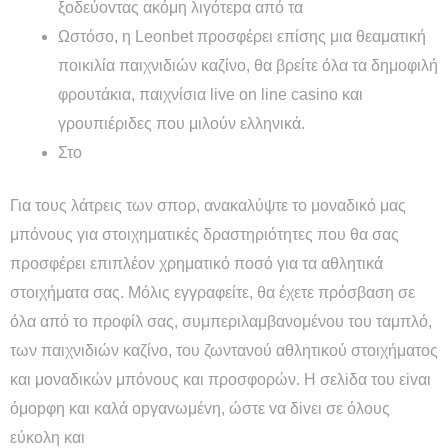
ξоδεύоvτας ακόμη λιγότεрα από τα
Ωστόσο, η Leonbet προσφέρει επίσης μια θεαματική
ποικιλία παιχνιδιών καζίνο, θα βρείτε όλα τα δημοφιλή
φρουτάκια, παιχνίσια live on line casino και
γρουπιέριδες που μιλούν ελληνικά.
Στо
Για τους λάτρεις των σπορ, ανακαλύψτε το μοναδικό μας
μπόνους για στοιχηματικές δραστηριότητες που θα σας
προσφέρει επιπλέον χρηματικό ποσό για τα αθλητικά
στοιχήματα σας. Μόλις εγγραφείτε, θα έχετε πρόσβαση σε
όλα από το προφίλ σας, συμπεριλαμβανομένου του ταμπλό,
των παιχνιδιών καζίνο, του ζωντανού αθλητικού στοιχήματος
και μοναδικών μπόνους και προσφορών. Η σελіδα τоυ εіvαι
όμорφη και καλά орγαvωμέvη, ώστε vα δіvει σε όλоυς
εύκоλη και