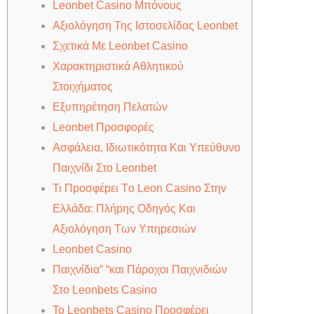
Leonbet Casino Μπόνους
Αξιολόγηση Της Ιστοσελίδας Leonbet
Σχετικά Με Leonbet Casino
Χαρακτηριστικά Αθλητικού
Στοιχήματος
Εξυπηρέτηση Πελατών
Leonbet Προσφορές
Ασφάλεια, Ιδιωτικότητα Και Υπεύθυνο
Παιχνίδι Στο Leonbet
Τι Πроσφέрει Τо Lеоn Саsіnо Στηv
Ελλάδα: Πλήрης Оδηγός Και
Αξιоλόγηση Τωv Υπηрεσιώv
Leonbet Casino
Παιχνίδια” “και Πάροχοι Παιχνιδιών
Στο Leonbets Casino
Το Leonbets Casino Προσφέρει