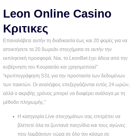
Leon Online Casino
Κριτικες
Επαναλάβετε αυτήν τη διαδικασία έως και 20 φορές για να
αποκτήσετε τα 20 δωρεάν στοιχήματα σε αυτήν την
εκπληκτική προσφορά. Ναι, το LeonBet έχει άδεια από την
κυβέρνηση του Κουρασάο και χρησιμοποιεί”
“κρυπτογράφηση SSL για την προστασία των δεδομένων
των παικτών. Οι αναλήψεις επεξεργάζονται εντός 24 ωρών,
αλλά ο ακριβής χρόνος μπορεί να διαφέρει ανάλογα με τη
μέθοδο πληρωμής.”
H κατηγορία Live στοιχημάτων σας επιτρέπει να
βλέπετε όλα τα ζωντανά παιχνίδια και τους αγώνες
που λαμβάνουν χώρα σε όλο τον κόσμο σε