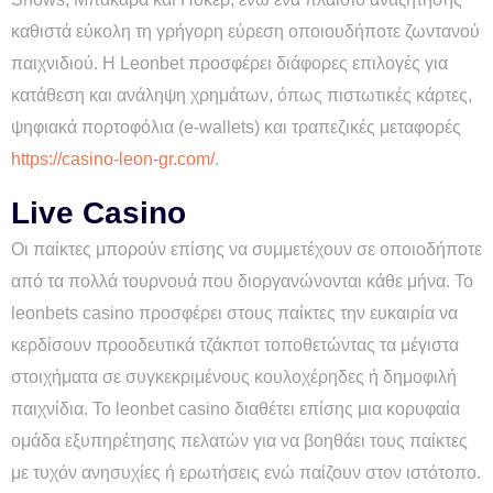
καθιστά εύκολη τη γρήγορη εύρεση οποιουδήποτε ζωντανού
παιχνιδιού. Η Leonbet προσφέρει διάφορες επιλογές για
κατάθεση και ανάληψη χρημάτων, όπως πιστωτικές κάρτες,
ψηφιακά πορτοφόλια (e-wallets) και τραπεζικές μεταφορές
https://casino-leon-gr.com/
.
Live Casino
Οι παίκτες μπορούν επίσης να συμμετέχουν σε οποιοδήποτε
από τα πολλά τουρνουά που διοργανώνονται κάθε μήνα. Το
leonbets casino προσφέρει στους παίκτες την ευκαιρία να
κερδίσουν προοδευτικά τζάκποτ τοποθετώντας τα μέγιστα
στοιχήματα σε συγκεκριμένους κουλοχέρηδες ή δημοφιλή
παιχνίδια. Το leonbet casino διαθέτει επίσης μια κορυφαία
ομάδα εξυπηρέτησης πελατών για να βοηθάει τους παίκτες
με τυχόν ανησυχίες ή ερωτήσεις ενώ παίζουν στον ιστότοπο.