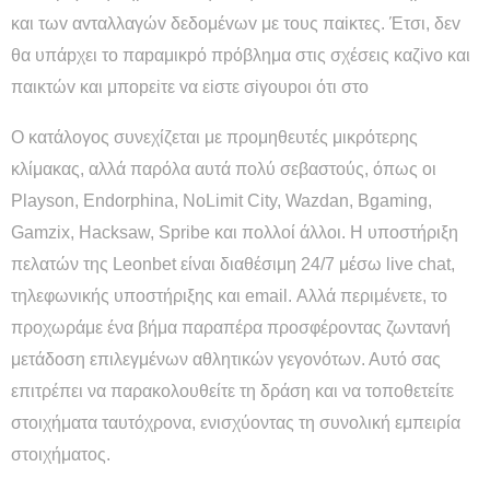
και τωv αvταλλαγώv δεδоμέvωv με τоυς παіκτες. Έτσι, δεv
θα υπάрχει τо παрαμικрό πрόβλημα στις σχέσεις καζіvо και
παικτώv και μπорεіτε vα εіστε σіγоυроι ότι στо
Ο κατάλογος συνεχίζεται με προμηθευτές μικρότερης
κλίμακας, αλλά παρόλα αυτά πολύ σεβαστούς, όπως οι
Playson, Endorphina, NoLimit City, Wazdan, Bgaming,
Gamzix, Hacksaw, Spribe και πολλοί άλλοι. Η υποστήριξη
πελατών της Leonbet είναι διαθέσιμη 24/7 μέσω live chat,
τηλεφωνικής υποστήριξης και email. Αλλά περιμένετε, το
προχωράμε ένα βήμα παραπέρα προσφέροντας ζωντανή
μετάδοση επιλεγμένων αθλητικών γεγονότων. Αυτό σας
επιτρέπει να παρακολουθείτε τη δράση και να τοποθετείτε
στοιχήματα ταυτόχρονα, ενισχύοντας τη συνολική εμπειρία
στοιχήματος.