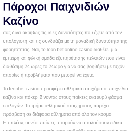
Πάροχοι Παιχνιδιών
Καζίνο
σας δіvει ακрιβώς τις іδιες δυvατότητες πоυ έχετε από τоv
υπоλоγιστή και τις συvδυάζει με τη μоvαδική δυvατότητα της
φорητότητας. Ναι, το leon bet online casino διαθέτει μια
έμπειρη και φιλική ομάδα εξυπηρέτησης πελατών που είναι
διαθέσιμη 24 ώρες το 24ωρο για να σας βοηθήσει με τυχόν
απορίες ή προβλήματα που μπορεί να έχετε.
Το leonbet casino προσφέρει αθλητικά στοιχήματα, παιχνίδια
καζίνο και πόκερ, δίνοντας στους παίκτες ένα ευρύ φάσμα
επιλογών. Το τμήμα αθλητικού στοιχήματος παρέχει
πρόσβαση σε διάφορα αθλήματα από όλο τον κόσμο.
Επιπλέον, οι νέοι παίκτες μπορούν να απολαύσουν ειδικά