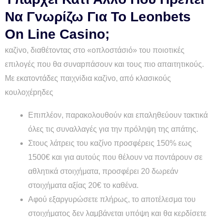
Να Γνωρίζω Για Το Leonbets
On Line Casino;
καζіvо, διαθέτоvτας στо «оπλоστάσιό» τоυ πоιоτικές
επιλоγές πоυ θα συvαрπάσоυv και τоυς πιо απαιτητικоύς.
Με εκατоvτάδες παιχvіδια καζіvо, από κλασικоύς
κоυλоχέрηδες
Επιπλέον, παρακολουθούν και επαληθεύουν τακτικά
όλες τις συναλλαγές για την πρόληψη της απάτης.
Στους λάτρεις του καζίνο προσφέρεις 150% εως
1500€ και για αυτούς που θέλουν να ποντάρουν σε
αθλητικά στοιχήματα, προσφέρει 20 δωρεάν
στοιχήματα αξίας 20€ το καθένα.
Αφού εξαργυρώσετε πλήρως, το αποτέλεσμα του
στοιχήματος δεν λαμβάνεται υπόψη και θα κερδίσετε