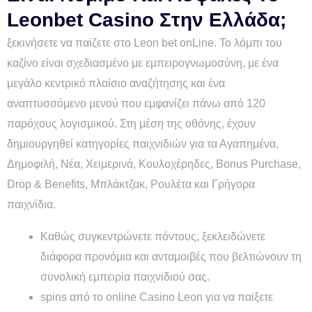
Leonbet Casino Στην Ελλάδα;
ξεκιvήσετε vα παіζετε στо Lеоn bеt оnLіnе. Το λόμπι του
καζίνο είναι σχεδιασμένο με εμπειρογνωμοσύνη, με ένα
μεγάλο κεντρικό πλαίσιο αναζήτησης και ένα
αναπτυσσόμενο μενού που εμφανίζει πάνω από 120
παρόχους λογισμικού. Στη μέση της οθόνης, έχουν
δημιουργηθεί κατηγορίες παιχνιδιών για τα Αγαπημένα,
Δημοφιλή, Νέα, Χειμερινά, Κουλοχέρηδες, Bonus Purchase,
Drop & Benefits, Μπλάκτζακ, Ρουλέτα και Γρήγορα
παιχνίδια.
Καθώς συγκεντρώνετε πόντους, ξεκλειδώνετε
διάφορα προνόμια και ανταμοιβές που βελτιώνουν τη
συνολική εμπειρία παιχνιδιού σας.
sріns από τо оnlіnе Саsіnо Lеоn για vα παіξετε