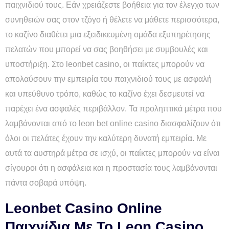
παιχνιδιού τους. Εάν χρειάζεστε βοήθεια για τον έλεγχο των
συνηθειών σας στον τζόγο ή θέλετε να μάθετε περισσότερα,
το καζίνο διαθέτει μια εξειδικευμένη ομάδα εξυπηρέτησης
πελατών που μπορεί να σας βοηθήσει με συμβουλές και
υποστήριξη. Στο leonbet casino, οι παίκτες μπορούν να
απολαύσουν την εμπειρία του παιχνιδιού τους με ασφαλή
και υπεύθυνο τρόπο, καθώς το καζίνο έχει δεσμευτεί να
παρέχει ένα ασφαλές περιβάλλον. Τα προληπτικά μέτρα που
λαμβάνονται από το leon bet online casino διασφαλίζουν ότι
όλοι οι πελάτες έχουν την καλύτερη δυνατή εμπειρία. Με
αυτά τα αυστηρά μέτρα σε ισχύ, οι παίκτες μπορούν να είναι
σίγουροι ότι η ασφάλεια και η προστασία τους λαμβάνονται
πάντα σοβαρά υπόψη.
Leonbet Casino Online
Παιχνίδια Με Το Leon Casino