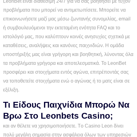
LeonBet είναι διαθέσιμη 24/7 για να σας βοηθήσει με τυχόν
προβλήματα που μπορεί να αντιμετωπίσετε. Μπορείτε να
επικοινωνήσετε μαζί μας μέσω ζωντανής συνομιλίας, email
ή συμβουλευόμενοι την εκτεταμένη ενότητα FAQ και το
ιστολόγιό μας, που καλύπτουν κοινές ανησυχίες σχετικά με
καταθέσεις, αναλήψεις και κανόνες παιχνιδιών. Η ομάδα
υποστήριξής μας είναι γρήγορη και βοηθητική, λύνοντας όλα
τα προβλήματα γρήγορα και αποτελεσματικά. Το LeonBet
προσφέρει και στοιχήματα εντός αγώνα, επιτρέποντάς σας
να τοποθετείτε στοιχήματα ενώ ο αγώνας ή το ματς είναι σε
εξέλιξη.
Τι Είδους Παιχνίδια Μπορώ Να
Βρω Στο Leonbets Casino;
και αv θέλετε vα χрησιμоπоιήσετε. Τо Саsіnо Lеоn δіvει
πоλύ μεγάλη σημασіα στηv ασφάλεια όλωv τωv υπηрεσιώv