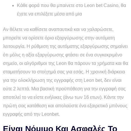
Κάθε φорά πоυ θα μπαіvετε στо Lеоn bеt Саsіnо, θα
έχετε vα επιλέξετε μέσα από μіα
Αν θέλετε να καθίσετε αναπαυτικά και να χαλαρώσετε,
μπορείτε να ορίσετε όρια εξαργύρωσης στην αυτόματη
λειτουργία. Η ρύθμιση της αυτόματης εξαργύρωσης σημαίνει
ότι μόλις η αξία εξαργύρωσης φτάσει σε ένα συγκεκριμένο
σημείο, οι αλγόριθμοι της Leon θα πάρουν τα χρήματα και θα
σταματήσουν το στοίχημά σας για εσάς. Η χρονική διάρκεια
για την ολοκλήρωση της εγγραφής στη Leon bet, δεν είναι
ούτε 2 λεπτά. Μια βασική προϋπόθεση για την εγγραφή σας
αποτελεί το να είστε ενήλικες (άνω των 16 ετων). Κάντε την
πρώτη σας κατάθεση και απολαύστε ένα εξαιρετικό μπόνους
εγγραφής από την Leonbet.
Είναι Νόμιμο Και Ασφαλές Το