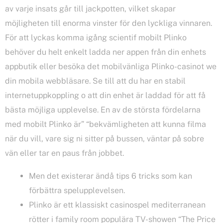
av varje insats går till jackpotten, vilket skapar
möjligheten till enorma vinster för den lyckliga vinnaren.
För att lyckas komma igång scientif mobilt Plinko
behöver du helt enkelt ladda ner appen från din enhets
appbutik eller besöka det mobilvänliga Plinko-casinot we
din mobila webbläsare. Se till att du har en stabil
internetuppkoppling o att din enhet är laddad för att få
bästa möjliga upplevelse. En av de största fördelarna
med mobilt Plinko är” “bekvämligheten att kunna filma
när du vill, vare sig ni sitter på bussen, väntar på sobre
vän eller tar en paus från jobbet.
Men det existerar ändå tips 6 tricks som kan
förbättra spelupplevelsen.
Plinko är ett klassiskt casinospel mediterranean
rötter i family room populära TV-showen “The Price