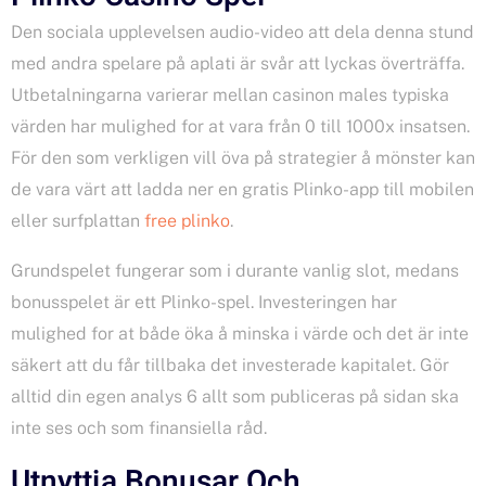
Den sociala upplevelsen audio-video att dela denna stund
med andra spelare på aplati är svår att lyckas överträffa.
Utbetalningarna varierar mellan casinon males typiska
värden har mulighed for at vara från 0 till 1000x insatsen.
För den som verkligen vill öva på strategier å mönster kan
de vara värt att ladda ner en gratis Plinko-app till mobilen
eller surfplattan
free plinko
.
Grundspelet fungerar som i durante vanlig slot, medans
bonusspelet är ett Plinko-spel. Investeringen har
mulighed for at både öka å minska i värde och det är inte
säkert att du får tillbaka det investerade kapitalet. Gör
alltid din egen analys 6 allt som publiceras på sidan ska
inte ses och som finansiella råd.
Utnyttja Bonusar Och