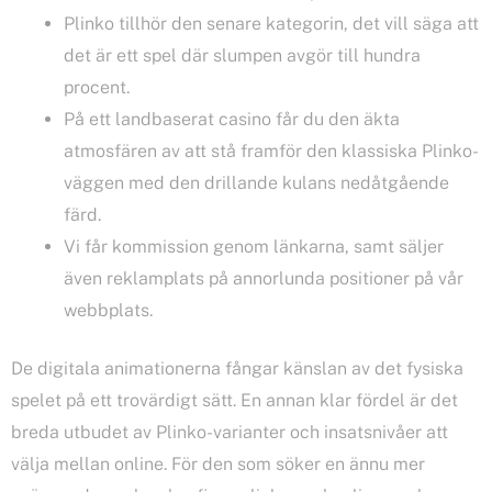
Plinko tillhör den senare kategorin, det vill säga att
det är ett spel där slumpen avgör till hundra
procent.
På ett landbaserat casino får du den äkta
atmosfären av att stå framför den klassiska Plinko-
väggen med den drillande kulans nedåtgående
färd.
Vi får kommission genom länkarna, samt säljer
även reklamplats på annorlunda positioner på vår
webbplats.
De digitala animationerna fångar känslan av det fysiska
spelet på ett trovärdigt sätt. En annan klar fördel är det
breda utbudet av Plinko-varianter och insatsnivåer att
välja mellan online. För den som söker en ännu mer