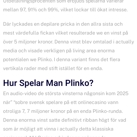
Utbetalningsprocenten som erbjuds spelarna varierar
mellan 97, 91% och 99%, vilket lockar till ökat intresse.
Där lyckades en depilare pricka in den allra sista och
mest värdefulla fickan vilket resulterade we en vinst på
över 5 miljoner kronor. Denna vinst blev omtalad i actually
media och visade verkligen på living area enorma
potentialen we Plinko. I denna variant finns det flera
vertikala rader med stift istället för en enda.
Hur Spelar Man Plinko?
En audio-video de största vinsterna någonsin kom 2025
när” “sobre svensk spelare på ett onlinecasino vann
otroliga 7, 7 miljoner kronor på en enda Plinko-runda.
Denna enorma vinst satte definitivt ribban högt för vad
som är möjligt att vinna i actually detta klassiska