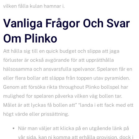
vilken fålla kulan hamnar i.
Vanliga Frågor Och Svar
Om Plinko
Att hålla sig till en quick budget och slippa att jaga
förluster är också avgörande för att upprätthålla
hälsosamma och ansvarsfulla spelvanor. Spelaren får en
eller flera bollar att släppa från toppen utav pyramiden.
Genom att försöka rikta throughout Plinko bollspel har
mulighed for spelaren påverka vilken väg bollen tar.
Målet är att lyckas få bollen att” “landa i ett fack med ett
högt värde eller prissättning.
När man väljer att klicka på en utgående länk på
vår sida, kan ni komma att erhålla provision, dock i