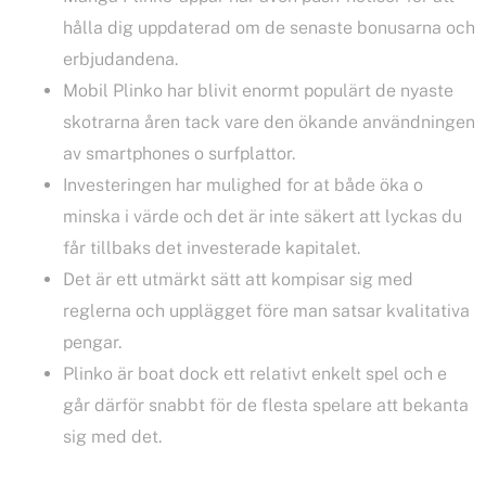
hålla dig uppdaterad om de senaste bonusarna och
erbjudandena.
Mobil Plinko har blivit enormt populärt de nyaste
skotrarna åren tack vare den ökande användningen
av smartphones o surfplattor.
Investeringen har mulighed for at både öka o
minska i värde och det är inte säkert att lyckas du
får tillbaks det investerade kapitalet.
Det är ett utmärkt sätt att kompisar sig med
reglerna och upplägget före man satsar kvalitativa
pengar.
Plinko är boat dock ett relativt enkelt spel och e
går därför snabbt för de flesta spelare att bekanta
sig med det.