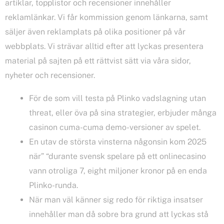
artiklar, topplistor och recensioner innehåller
reklamlänkar. Vi får kommission genom länkarna, samt
säljer även reklamplats på olika positioner på vår
webbplats. Vi strävar alltid efter att lyckas presentera
material på sajten på ett rättvist sätt via våra sidor,
nyheter och recensioner.
För de som vill testa på Plinko vadslagning utan
threat, eller öva på sina strategier, erbjuder många
casinon cuma-cuma demo-versioner av spelet.
En utav de största vinsterna någonsin kom 2025
när” “durante svensk spelare på ett onlinecasino
vann otroliga 7, eight miljoner kronor på en enda
Plinko-runda.
När man väl känner sig redo för riktiga insatser
innehåller man då sobre bra grund att lyckas stå