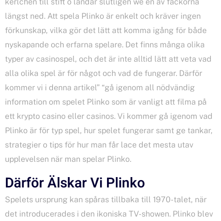
kerlchen till stift o landar slutligen we en av fackorna
längst ned. Att spela Plinko är enkelt och kräver ingen
förkunskap, vilka gör det lätt att komma igång för både
nyskapande och erfarna spelare. Det finns många olika
typer av casinospel, och det är inte alltid lätt att veta vad
alla olika spel är för något och vad de fungerar. Därför
kommer vi i denna artikel” “gå igenom all nödvändig
information om spelet Plinko som är vanligt att filma på
ett krypto casino eller casinos. Vi kommer gå igenom vad
Plinko är för typ spel, hur spelet fungerar samt ge tankar,
strategier o tips för hur man får lace det mesta utav
upplevelsen när man spelar Plinko.
Därför Älskar Vi Plinko
Spelets ursprung kan spåras tillbaka till 1970-talet, när
det introducerades i den ikoniska TV-showen. Plinko blev