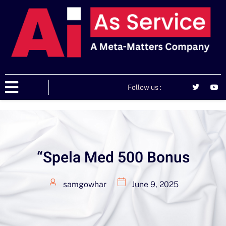
Skip
to
content
Follow us :
mosbet
win
mostbet casino
4rabet login
mostbet casino
mostbet
“Spela Med 500 Bonus
samgowhar
June 9, 2025