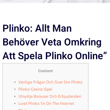
Plinko: Allt Man
Behöver Veta Omkring
Att Spela Plinko Online”
Content
Vanliga Frågor Och Svar Om Plinko
Plinko Casino Spel
Utnyttja Bonusar Och Erbjudanden
Livet Plinko Vs On The Internet