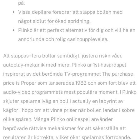
på.
Vissa depilare föredrar att släppa bollen med
något sidlut för ökad spridning.
Plinko är ett perfekt alternativ för dig och vill ha en
annorlunda och rolig casinoupplevelse.
Att släppas flera bollar samtidigt, justera risknivåer,
autoplay-mekanik med mera. Plinko är 1st hasardspel
inspirerat av det berömda TV-programmet The purchase
price is Proper som lanserades 1983 och som fort blev ett
audio-video programmets mest populära moment. I Plinko
skjuter spelarna iväg en boll i actually en labyrint av
käglor i hopp om att vinna priser när bollen landar i sobre
olika spåren. Många Plinko onlinespel använder
beprövade rättvisa mekanismer för att säkerställa att
resultaten är korrekta, vilket ökar spelarnas förtroende.