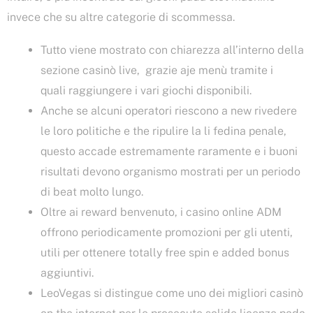
invece che su altre categorie di scommessa.
Tutto viene mostrato con chiarezza all’interno della
sezione casinò live, grazie aje menù tramite i
quali raggiungere i vari giochi disponibili.
Anche se alcuni operatori riescono a new rivedere
le loro politiche e the ripulire la li fedina penale,
questo accade estremamente raramente e i buoni
risultati devono organismo mostrati per un periodo
di beat molto lungo.
Oltre ai reward benvenuto, i casino online ADM
offrono periodicamente promozioni per gli utenti,
utili per ottenere totally free spin e added bonus
aggiuntivi.
LeoVegas si distingue come uno dei migliori casinò