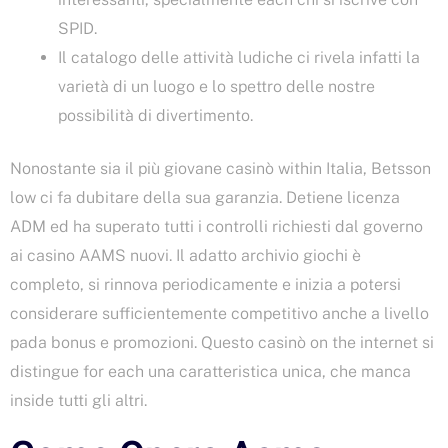
SPID.
Il catalogo delle attività ludiche ci rivela infatti la
varietà di un luogo e lo spettro delle nostre
possibilità di divertimento.
Nonostante sia il più giovane casinò within Italia, Betsson
low ci fa dubitare della sua garanzia. Detiene licenza
ADM ed ha superato tutti i controlli richiesti dal governo
ai casino AAMS nuovi. Il adatto archivio giochi è
completo, si rinnova periodicamente e inizia a potersi
considerare sufficientemente competitivo anche a livello
pada bonus e promozioni. Questo casinò on the internet si
distingue for each una caratteristica unica, che manca
inside tutti gli altri.