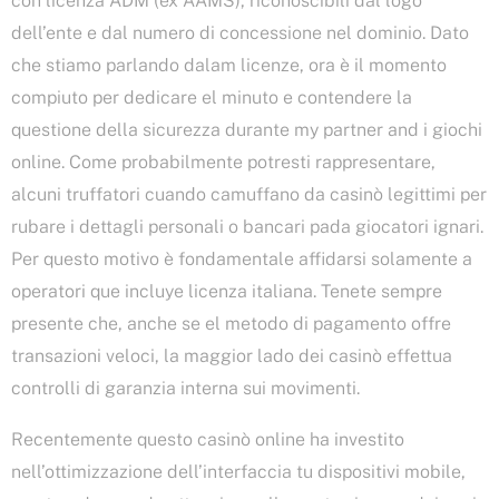
con licenza ADM (ex AAMS), riconoscibili dal logo
dell’ente e dal numero di concessione nel dominio. Dato
che stiamo parlando dalam licenze, ora è il momento
compiuto per dedicare el minuto e contendere la
questione della sicurezza durante my partner and i giochi
online. Come probabilmente potresti rappresentare,
alcuni truffatori cuando camuffano da casinò legittimi per
rubare i dettagli personali o bancari pada giocatori ignari.
Per questo motivo è fondamentale affidarsi solamente a
operatori que incluye licenza italiana. Tenete sempre
presente che, anche se el metodo di pagamento offre
transazioni veloci, la maggior lado dei casinò effettua
controlli di garanzia interna sui movimenti.
Recentemente questo casinò online ha investito
nell’ottimizzazione dell’interfaccia tu dispositivi mobile,