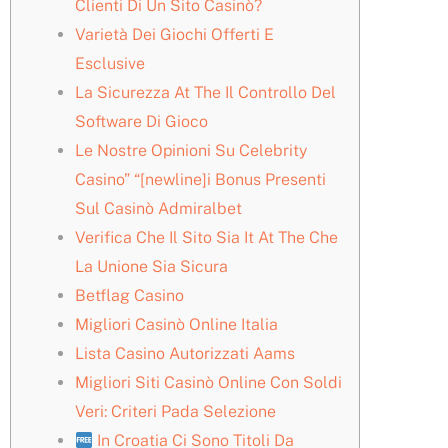
Clienti Di Un Sito Casinò?
Varietà Dei Giochi Offerti E
Esclusive
La Sicurezza At The Il Controllo Del
Software Di Gioco
Le Nostre Opinioni Su Celebrity
Casino” “[newline]i Bonus Presenti
Sul Casinò Admiralbet
Verifica Che Il Sito Sia It At The Che
La Unione Sia Sicura
Betflag Casino
Migliori Casinò Online Italia
Lista Casino Autorizzati Aams
Migliori Siti Casinò Online Con Soldi
Veri: Criteri Pada Selezione
In Croatia Ci Sono Titoli Da