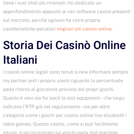
tiene i suoi titoli più rinomati. Ho dedicato un
approfondimento apposito ai vari software casinò presenti
sul mercato, perché ognuno ha votre proprie
caratteristiche peculiari
migliori siti casino online
.
Storia Dei Casinò Online
Italiani
I casinò online legali sono tenuti a new informare sempre
my partner and i proprio utenti riguardo la percentuale
pada ritorno al giocatore prevista dai propri giochi.
Questo è vero sia for each le slot equipment – che largo
indicano l’RTP già nel regolamento – sia per altre
categorie come i giochi per casino online live elizabeth i
table games. Questo casino, come si può facilmente
intuire, è più incentrato sui giochi pada slot machine