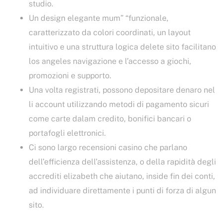
studio.
Un design elegante mum” “funzionale,
caratterizzato da colori coordinati, un layout
intuitivo e una struttura logica delete sito facilitano
los angeles navigazione e l’accesso a giochi,
promozioni e supporto.
Una volta registrati, possono depositare denaro nel
li account utilizzando metodi di pagamento sicuri
come carte dalam credito, bonifici bancari o
portafogli elettronici.
Ci sono largo recensioni casino che parlano
dell’efficienza dell’assistenza, o della rapidità degli
accrediti elizabeth che aiutano, inside fin dei conti,
ad individuare direttamente i punti di forza di algun
sito.