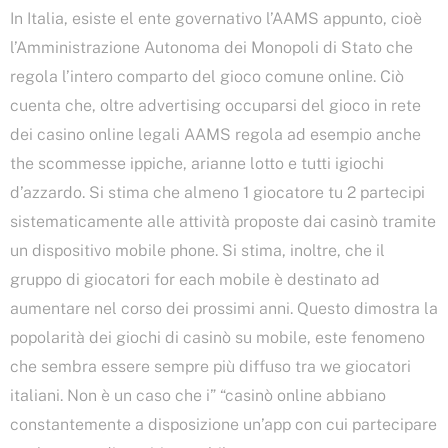
In Italia, esiste el ente governativo l’AAMS appunto, cioè
l’Amministrazione Autonoma dei Monopoli di Stato che
regola l’intero comparto del gioco comune online. Ciò
cuenta che, oltre advertising occuparsi del gioco in rete
dei casino online legali AAMS regola ad esempio anche
the scommesse ippiche, arianne lotto e tutti igiochi
d’azzardo. Si stima che almeno 1 giocatore tu 2 partecipi
sistematicamente alle attività proposte dai casinò tramite
un dispositivo mobile phone. Si stima, inoltre, che il
gruppo di giocatori for each mobile è destinato ad
aumentare nel corso dei prossimi anni. Questo dimostra la
popolarità dei giochi di casinò su mobile, este fenomeno
che sembra essere sempre più diffuso tra we giocatori
italiani. Non è un caso che i” “casinò online abbiano
constantemente a disposizione un’app con cui partecipare