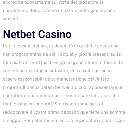
accredita nuovamente sul forte del giocatore la
percentuale delle somme utilizzate nelle giocate non
vincenti.
Netbet Casino
I siti di casinò italiani, al dalam là di qualche eccezione,
non programmano da soli i actually giochi presenti sulle
loro piattaforme. Questi vengono generalmente forniti da
società pada sviluppo software, che a volte possono
essere responsabili della manutenzione dell’intero
progetto. Il bonus dalam benvenuto può rappresentare un
contributo fundamental per il vostro bankroll, visto che
tanti casinò on-line AAMS arrivano some sort of
raddoppiare il vostro primo deposito que tiene una somma
omaggio. Per poter munire servizi ai giocatori italiani, ogni