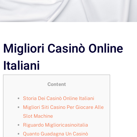
Migliori Casinò Online
Italiani
Content
Storia Dei Casinò Online Italiani
Migliori Siti Casino Per Giocare Alle
Slot Machine
Riguardo Miglioricasinoitalia
Quanto Guadagna Un Casinò