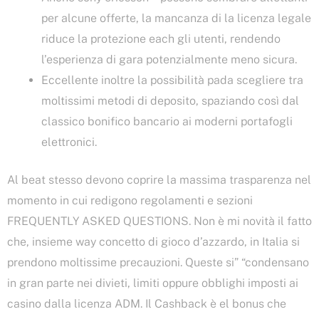
per alcune offerte, la mancanza di la licenza legale
riduce la protezione each gli utenti, rendendo
l’esperienza di gara potenzialmente meno sicura.
Eccellente inoltre la possibilità pada scegliere tra
moltissimi metodi di deposito, spaziando così dal
classico bonifico bancario ai moderni portafogli
elettronici.
Al beat stesso devono coprire la massima trasparenza nel
momento in cui redigono regolamenti e sezioni
FREQUENTLY ASKED QUESTIONS. Non è mi novità il fatto
che, insieme way concetto di gioco d’azzardo, in Italia si
prendono moltissime precauzioni. Queste si” “condensano
in gran parte nei divieti, limiti oppure obblighi imposti ai
casino dalla licenza ADM. Il Cashback è el bonus che